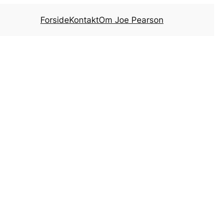
Forside
Kontakt
Om Joe Pearson